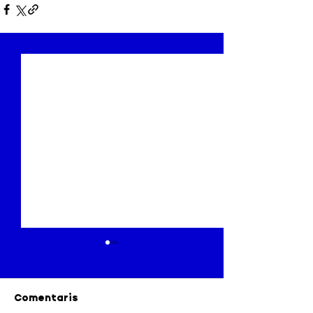
Comentaris