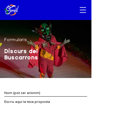
Formularis
Discurs del
Buscarrons